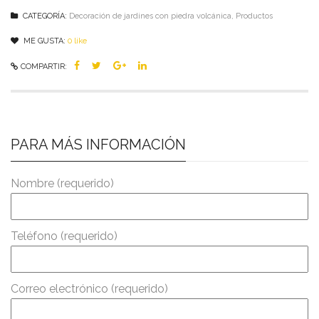
CATEGORÍA:
Decoración de jardines con piedra volcánica
,
Productos
ME GUSTA:
0
like
COMPARTIR:
PARA MÁS INFORMACIÓN
Nombre (requerido)
Teléfono (requerido)
Correo electrónico (requerido)