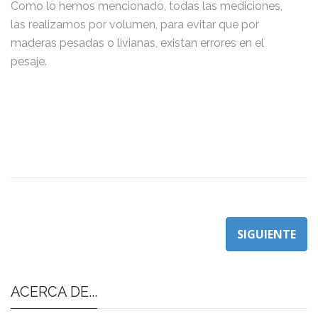
Como lo hemos mencionado, todas las mediciones,
las realizamos por volumen, para evitar que por
maderas pesadas o livianas, existan errores en el
pesaje.
SIGUIENTE
ACERCA DE...