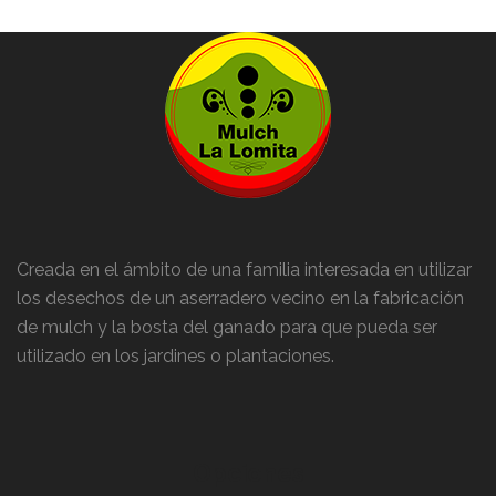
Creada en el ámbito de una familia interesada en utilizar
los desechos de un aserradero vecino en la fabricación
de mulch y la bosta del ganado para que pueda ser
utilizado en los jardines o plantaciones.
Opciones