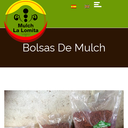
Bolsas De Mulch