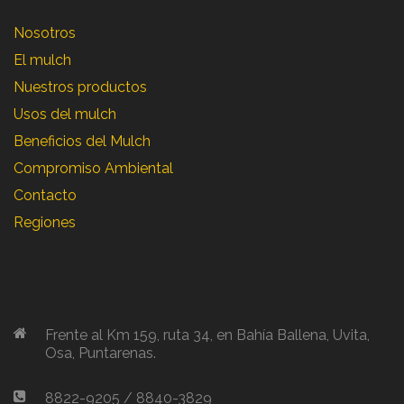
Nosotros
El mulch
Nuestros productos
Usos del mulch
Beneficios del Mulch
Compromiso Ambiental
Contacto
Regiones
Contáctenos
Frente al Km 159, ruta 34, en Bahía Ballena, Uvita,
Osa, Puntarenas.
8822-9205 / 8840-3829